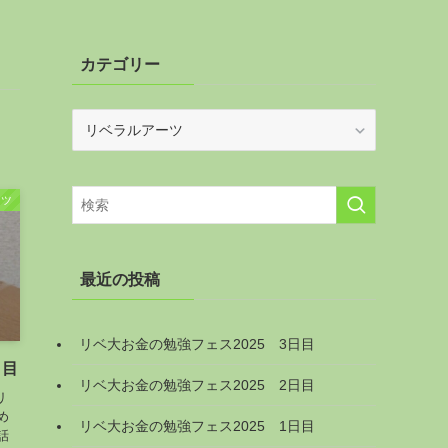
カテゴリー
カ
テ
ゴ
リ
ーツ
ー
最近の投稿
リベ大お金の勉強フェス2025 3日目
日目
リベ大お金の勉強フェス2025 2日目
リ
め
リベ大お金の勉強フェス2025 1日目
話