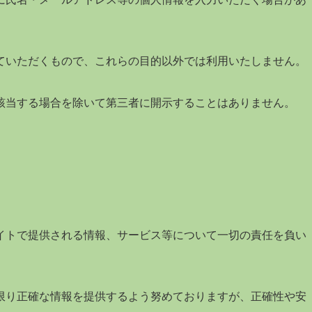
ていただくもので、これらの目的以外では利用いたしません。
該当する場合を除いて第三者に開示することはありません。
イトで提供される情報、サービス等について一切の責任を負い
限り正確な情報を提供するよう努めておりますが、正確性や安