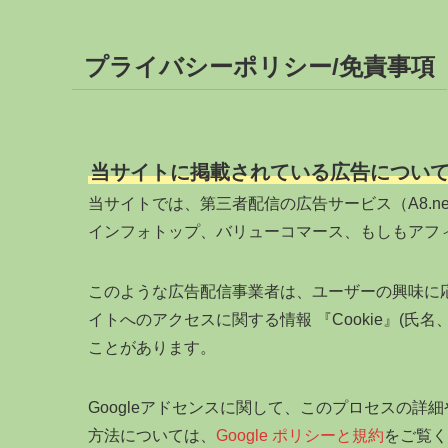
プライバシーポリシー/免責事項
当サイトに掲載されている広告につい
当サイトでは、第三者配信の広告サービス（A8.net
インフォトップ、バリューコマース、もしもアフ
このような広告配信事業者は、ユーザーの興味に
イトへのアクセスに関する情報 『Cookie』(氏
ことがあります。
Googleアドセンスに関して、このプロセスの
方法については、
Google ポリシーと規約
をご覧く