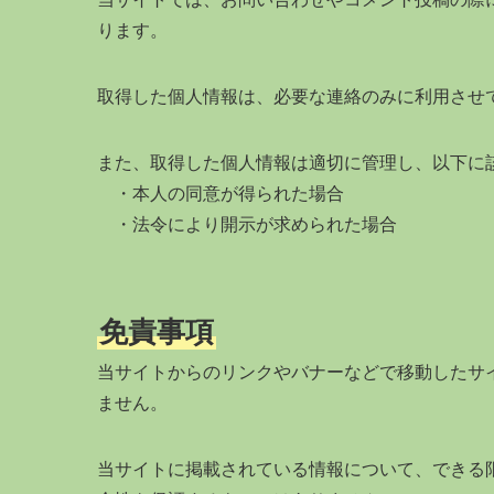
ります。
取得した個人情報は、必要な連絡のみに利用させ
また、取得した個人情報は適切に管理し、以下に
・本人の同意が得られた場合
・法令により開示が求められた場合
免責事項
当サイトからのリンクやバナーなどで移動したサ
ません。
当サイトに掲載されている情報について、できる