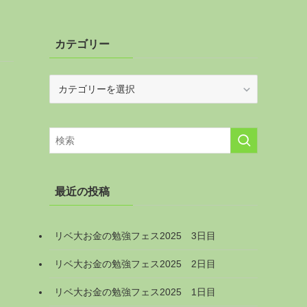
カテゴリー
カ
テ
ゴ
リ
ー
最近の投稿
る
リベ大お金の勉強フェス2025 3日目
リベ大お金の勉強フェス2025 2日目
リベ大お金の勉強フェス2025 1日目