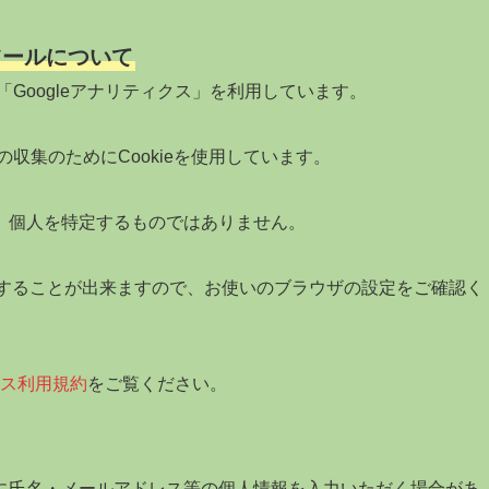
ツールについて
「Googleアナリティクス」を利用しています。
の収集のためにCookieを使用しています。
、個人を特定するものではありません。
拒否することが出来ますので、お使いのブラウザの設定をご確認く
ィクス利用規約
をご覧ください。
に氏名・メールアドレス等の個人情報を入力いただく場合があ