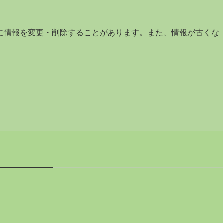
に情報を変更・削除することがあります。また、情報が古くな