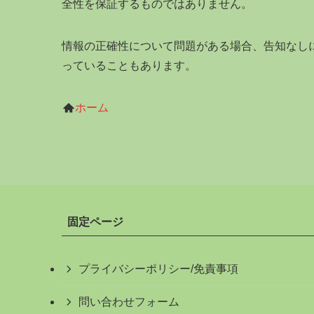
全性を保証するものではありません。
情報の正確性について問題がある場合、告知なし
っていることもあります。
ホーム
固定ページ
プライバシーポリシー/免責事項
問い合わせフォーム