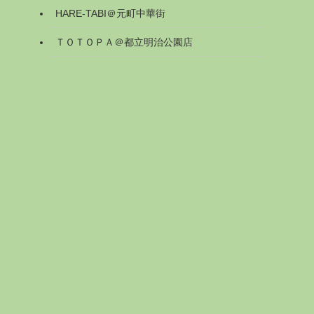
HARE-TABI＠元町中華街
ＴＯＴＯＰＡ＠都立明治公園店