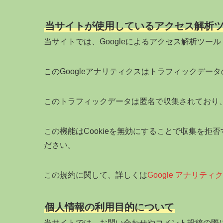
当サイトが使用しているアクセス解析
当サイトでは、Googleによるアクセス解析ツール
このGoogleアナリティクスはトラフィックデータ
このトラフィックデータは匿名で収集されており
この機能はCookieを無効にすることで収集を
ださい。
この規約に関して、詳しくは
Google アナリテ
個人情報の利用目的について
当サイトでは、お問い合わせやコメント投稿の際