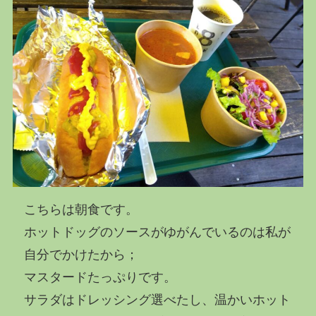
こちらは朝食です。
ホットドッグのソースがゆがんでいるのは私が
自分でかけたから；
マスタードたっぷりです。
サラダはドレッシング選べたし、温かいホット