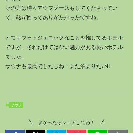
その方は時々アウフグースもしてくださってい
て、熱が回ってありがたかったですね。
とてもフォトジェニックなことを推してるホテル
ですが、それだけではない魅力がある良いホテル
でした。
サウナも最高でしたしね！また泊まりたい!!
サウナ
よかったらシェアしてね！