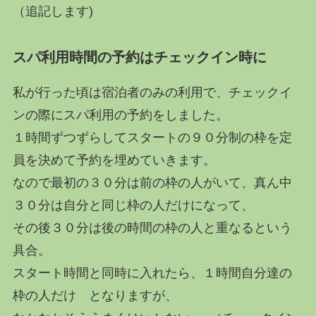
（追記します)
スパ利用時間の予約はチェックイン時に
私が行った頃は宿泊者のみの利用で、チェックイ
ンの際にスパ利用の予約をしました。
１時間ずつずらしてスタートの９０分制の枠を定
員を決めて予約を埋めていきます。
なので最初の３０分は前の枠の人がいて、真ん中
３０分は自分と同じ枠の人だけになって、
その後３０分は後の時間の枠の人と重なるという
具合。
スタート時間と同時に入れたら、１時間自分達の
枠の人だけ となりますが、