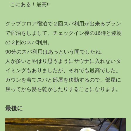
こにある！最高!!
クラブフロア宿泊で２回スパ利用が出来るプラン
で宿泊をしまして、チェックイン後の16時と翌朝
の２回のスパ利用。
90分のスパ利用はあっという間でしたね。
人が多いとやはり思うようにサウナに入れないタ
イミングもありましたが、それでも最高でした。
ガウンを着てスパと部屋を移動するので、部屋に
戻ってから髪を乾かしたりすることになります。
最後に