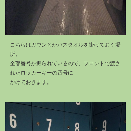
こちらはガウンとかバスタオルを掛けておく場
所。
全部番号が振られているので、フロントで渡さ
れたロッカーキーの番号に
かけておきます。