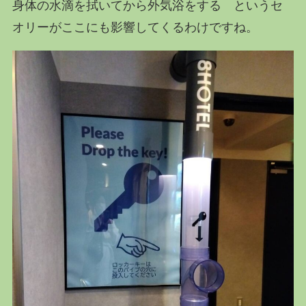
身体の水滴を拭いてから外気浴をする というセ
オリーがここにも影響してくるわけですね。