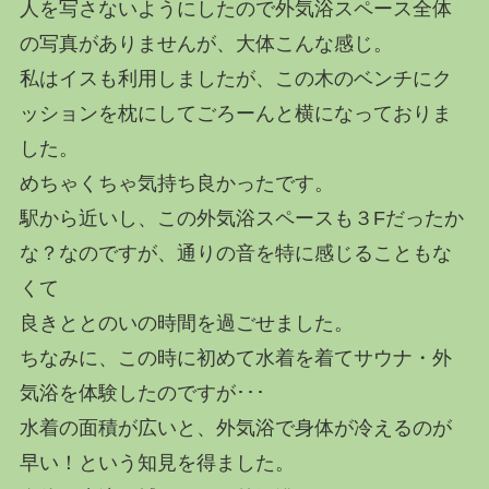
人を写さないようにしたので外気浴スペース全体
の写真がありませんが、大体こんな感じ。
私はイスも利用しましたが、この木のベンチにク
ッションを枕にしてごろーんと横になっておりま
した。
めちゃくちゃ気持ち良かったです。
駅から近いし、この外気浴スペースも３Fだったか
な？なのですが、通りの音を特に感じることもな
くて
良きととのいの時間を過ごせました。
ちなみに、この時に初めて水着を着てサウナ・外
気浴を体験したのですが･･･
水着の面積が広いと、外気浴で身体が冷えるのが
早い！という知見を得ました。