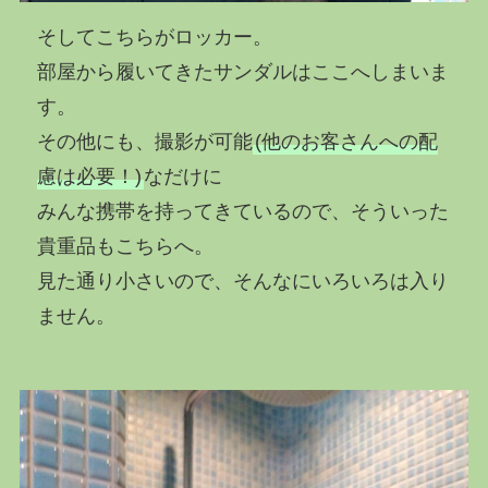
そしてこちらがロッカー。
部屋から履いてきたサンダルはここへしまいま
す。
その他にも、撮影が可能
(他のお客さんへの配
慮は必要！)
なだけに
みんな携帯を持ってきているので、そういった
貴重品もこちらへ。
見た通り小さいので、そんなにいろいろは入り
ません。