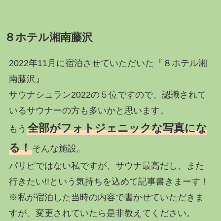
８ホテル湘南藤沢
2022年11月に宿泊させていただいた『８ホテル湘
南藤沢』
サウナシュラン2022の５位ですので、認識されて
いるサウナーの方も多いかと思います。
全部がフォトジェニックな写真にな
もう
る！
そんな施設。
パリピではない私ですが、サウナ最高だし、また
行きたい!!という気持ちを込めて記事書きまーす！
※私が宿泊した当時の内容で書かせていただきま
すが、変更されていたら是非教えてください。