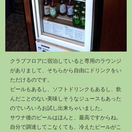
クラブフロアに宿泊していると専用のラウンジ
がありまして、そちらから自由にドリンクをい
ただけるのです。
ビールもあるし、ソフトドリンクもあるし、飲
んだことのない美味しそうなジュースもあった
のでいろいろお試し出来ちゃいました。
サウナ後のビールはほんと、最高ですからね。
自分で調達してこなくても、冷えたビールがこ