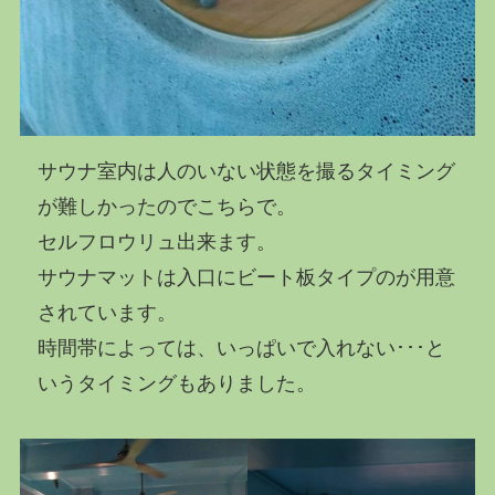
サウナ室内は人のいない状態を撮るタイミング
が難しかったのでこちらで。
セルフロウリュ出来ます。
サウナマットは入口にビート板タイプのが用意
されています。
時間帯によっては、いっぱいで入れない･･･と
いうタイミングもありました。