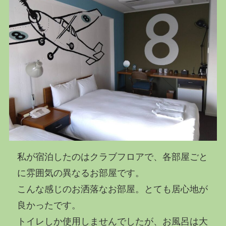
私が宿泊したのはクラブフロアで、各部屋ごと
に雰囲気の異なるお部屋です。
こんな感じのお洒落なお部屋。とても居心地が
良かったです。
トイレしか使用しませんでしたが、お風呂は大