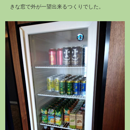
きな窓で外が一望出来るつくりでした。