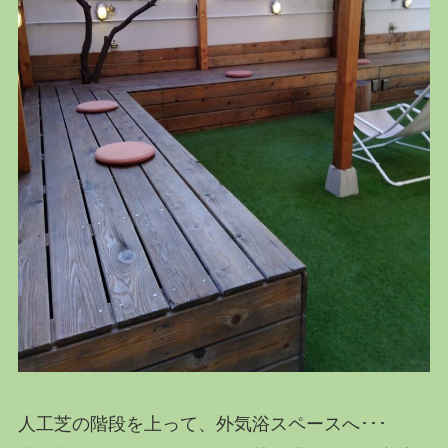
人工芝の階段を上って、外気浴スペースへ･･･