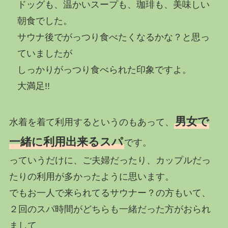
ドッグも、温かいスープも、珈琲も、美味しい
朝食でした。
サウナ後でがっつり食べたくなるかな？と思っ
ていましたが
しっかりがっつり食べられた印象ですよ。
大満足!!
男女で
水着を着て利用するというのもあって、
一緒に利用出来るスパ
です。
っていうだけに、ご夫婦だったり、カップルだっ
たりの利用が多かったように思います。
でもお一人で来られてるサウナー？の方もいて、
２回のスパ時間がどちらも一緒だった方がおられ
まして