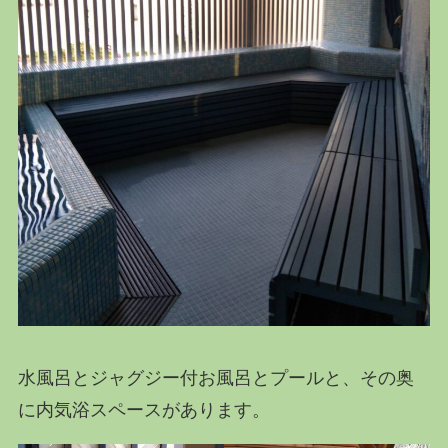
水風呂とジャグジー付お風呂とプールと、その奥
に内気浴スペースがあります。