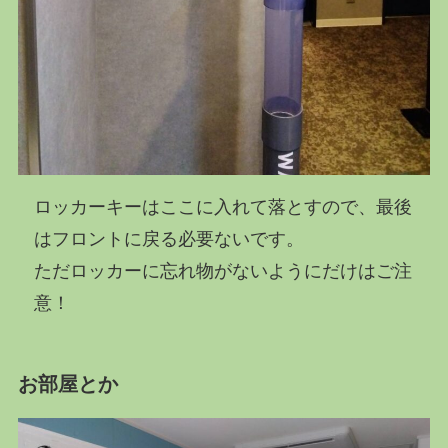
ロッカーキーはここに入れて落とすので、最後
はフロントに戻る必要ないです。
ただロッカーに忘れ物がないようにだけはご注
意！
お部屋とか