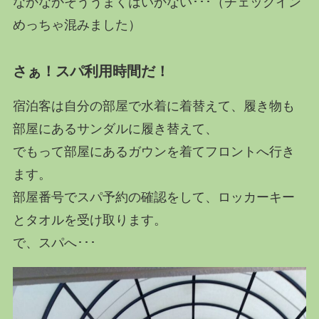
なかなかそううまくはいかない･･･（チェックイン
めっちゃ混みました）
さぁ！スパ利用時間だ！
宿泊客は自分の部屋で水着に着替えて、履き物も
部屋にあるサンダルに履き替えて、
でもって部屋にあるガウンを着てフロントへ行き
ます。
部屋番号でスパ予約の確認をして、ロッカーキー
とタオルを受け取ります。
で、スパへ･･･