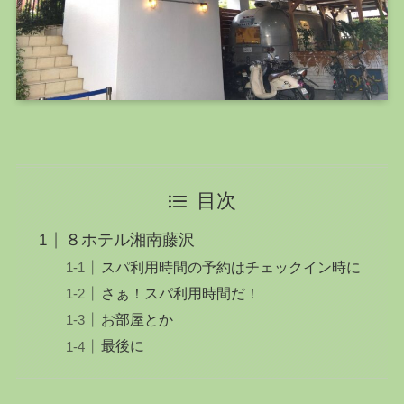
目次
８ホテル湘南藤沢
スパ利用時間の予約はチェックイン時に
さぁ！スパ利用時間だ！
お部屋とか
最後に