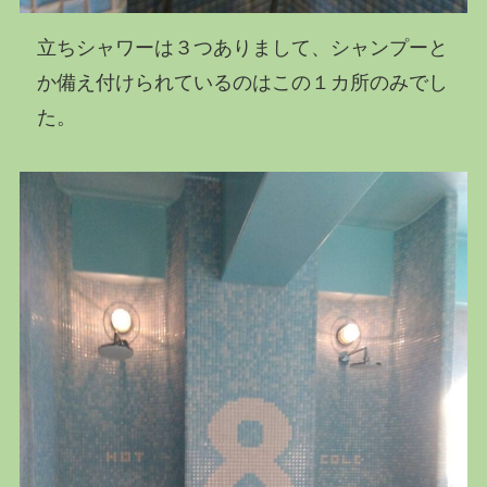
立ちシャワーは３つありまして、シャンプーと
か備え付けられているのはこの１カ所のみでし
た。