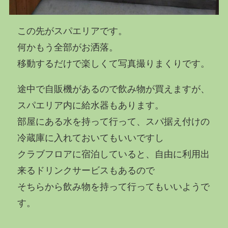
この先がスパエリアです。
何かもう全部がお洒落。
移動するだけで楽しくて写真撮りまくりです。
途中で自販機があるので飲み物が買えますが、
スパエリア内に給水器もあります。
部屋にある水を持って行って、スパ据え付けの
冷蔵庫に入れておいてもいいですし
クラブフロアに宿泊していると、自由に利用出
来るドリンクサービスもあるので
そちらから飲み物を持って行ってもいいようで
す。