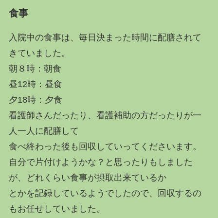
食事
入院中の食事は、毎日決まった時間に配膳されて
きていました。
朝８時：朝食
昼12時：昼食
夕18時：夕食
看護師さんだったり、看護補助の方だったりが一
人一人に配膳して
食べ終わった後も回収していってくださいます。
自分で片付けようかな？と思ったりもしました
が、どれくらい食事が摂取出来ているか
とかを記録しているようでしたので、回収するの
もお任せしていました。