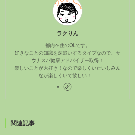
ラクりん
都内在住のOLです。
好きなことの知識を深追いするタイプなので、サ
ウナスパ健康アドバイザー取得！
楽しいことが大好き！なので楽しくいたいしみん
なが楽しくいて欲しい！！
関連記事