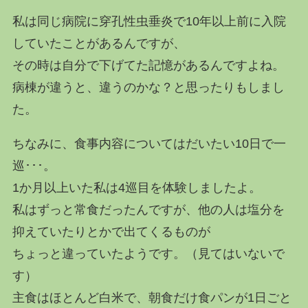
私は同じ病院に穿孔性虫垂炎で10年以上前に入院
していたことがあるんですが、
その時は自分で下げてた記憶があるんですよね。
病棟が違うと、違うのかな？と思ったりもしまし
た。
ちなみに、食事内容についてはだいたい10日で一
巡･･･。
1か月以上いた私は4巡目を体験しましたよ。
私はずっと常食だったんですが、他の人は塩分を
抑えていたりとかで出てくるものが
ちょっと違っていたようです。（見てはいないで
す）
主食はほとんど白米で、朝食だけ食パンが1日ごと