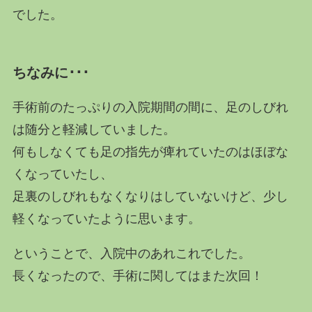
でした。
ちなみに･･･
手術前のたっぷりの入院期間の間に、足のしびれ
は随分と軽減していました。
何もしなくても足の指先が痺れていたのはほぼな
くなっていたし、
足裏のしびれもなくなりはしていないけど、少し
軽くなっていたように思います。
ということで、入院中のあれこれでした。
長くなったので、手術に関してはまた次回！