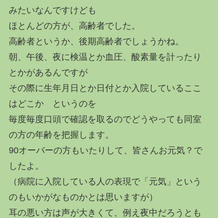
みたいなんですけども
ほとんどの方が、高齢者でした。
高齢者というか、後期高齢者でしょうかね。
朝、午後、夜に検温とか血圧、酸素量を計ったり
とかがあるんですが
その際に生年月日とか日付とか入院しているここ
はどこか というのを
毎度毎度口頭で確認を取るのでどうやっても同室
の方の年齢を把握します。
90オーバーの方もいたりして、皆さんお元気？で
したよ。
（病院に入院している人の表現で「元気」という
のもいかがなものかとは思いますが）
耳の悪い方は声が大きくて、例え夜中だろうとも