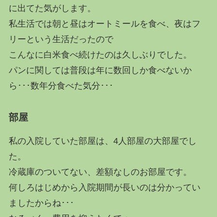
に出てた気がします。
私生活では朝と昼はオートミールを食べ、夜はフ
リーという生活だったので
こんなに白米食べ続けたのは久しぶりでした。
パンに関しては普段は年に数回しか食べないか
ら･･･数年分食べた気分･･･
部屋
私の入院していた部屋は、4人部屋の大部屋でし
た。
冷蔵庫のついてない、差額なしのお部屋です。
何しろはじめから入院期間が長いのは分かってい
ましたからね･･･