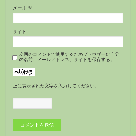
メール
※
サイト
次回のコメントで使用するためブラウザーに自分
の名前、メールアドレス、サイトを保存する。
上に表示された文字を入力してください。