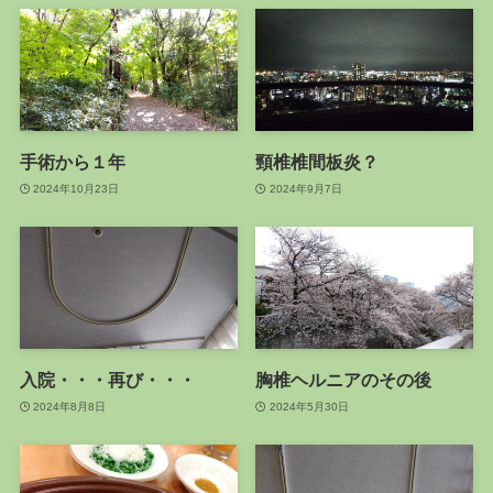
手術から１年
頸椎椎間板炎？
2024年10月23日
2024年9月7日
入院・・・再び・・・
胸椎ヘルニアのその後
2024年8月8日
2024年5月30日