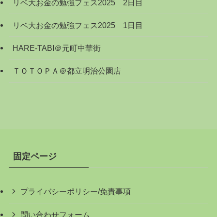
リベ大お金の勉強フェス2025 2日目
リベ大お金の勉強フェス2025 1日目
HARE-TABI＠元町中華街
ＴＯＴＯＰＡ＠都立明治公園店
固定ページ
プライバシーポリシー/免責事項
問い合わせフォーム