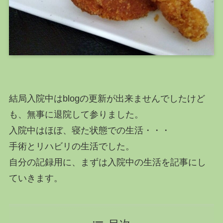
結局入院中はblogの更新が出来ませんでしたけど
も、無事に退院して参りました。
入院中はほぼ、寝た状態での生活・・・
手術とリハビリの生活でした。
自分の記録用に、まずは入院中の生活を記事にし
ていきます。