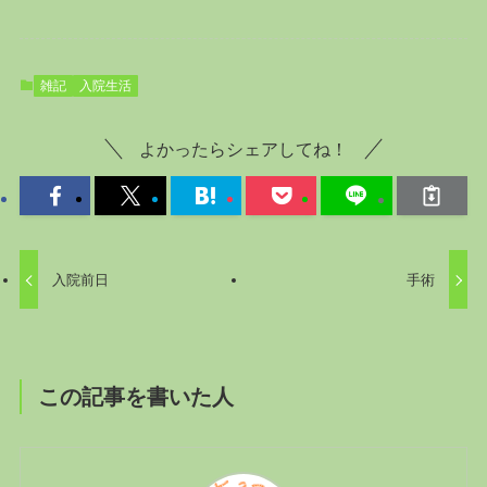
雑記
入院生活
よかったらシェアしてね！
入院前日
手術
この記事を書いた人