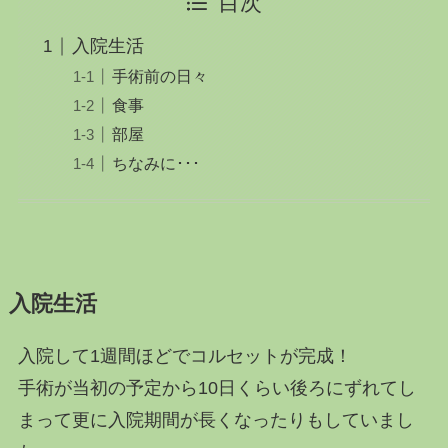
目次
入院生活
手術前の日々
食事
部屋
ちなみに･･･
入院生活
入院して1週間ほどでコルセットが完成！
手術が当初の予定から10日くらい後ろにずれてし
まって更に入院期間が長くなったりもしていまし