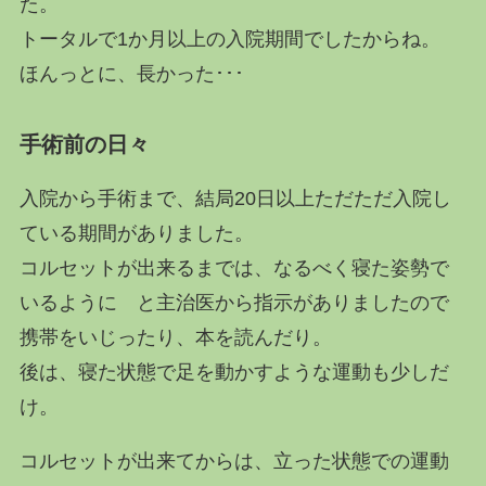
た。
トータルで1か月以上の入院期間でしたからね。
ほんっとに、長かった･･･
手術前の日々
入院から手術まで、結局20日以上ただただ入院し
ている期間がありました。
コルセットが出来るまでは、なるべく寝た姿勢で
いるように と主治医から指示がありましたので
携帯をいじったり、本を読んだり。
後は、寝た状態で足を動かすような運動も少しだ
け。
コルセットが出来てからは、立った状態での運動